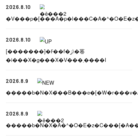
2026.8.10
2026.8.10
[�������]�ߓ��f�ڗ\�菤
�i���X�g���X�V���܂����I
2026.8.9
2026.8.9