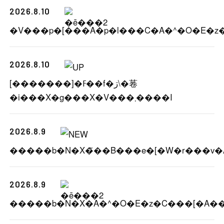
2026.8.10
2026.8.10
[�������]�ߓ��f�ڗ\�菤
�i���X�g���X�V���܂����I
2026.8.9
2026.8.9