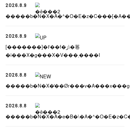
2026.8.9
2026.8.9
[�������]�ߓ��f�ڗ\�菤
�i���X�g���X�V���܂����I
2026.8.8
2026.8.8